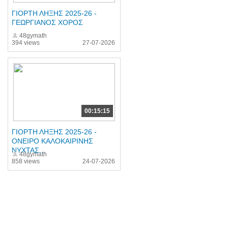
ΓΙΟΡΤΗ ΛΗΞΗΣ 2025-26 -
ΓΕΩΡΓΙΑΝΟΣ ΧΟΡΟΣ
48gymath
394 views
27-07-2026
00:15:15
ΓΙΟΡΤΗ ΛΗΞΗΣ 2025-26 -
ΟΝΕΙΡΟ ΚΑΛΟΚΑΙΡΙΝΗΣ
ΝΥΧΤΑΣ...
48gymath
858 views
24-07-2026