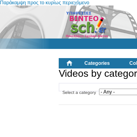
Παράκαμψη προς το κυρίως περιεχόμενο
Categories
Col
Videos by catego
Select a category