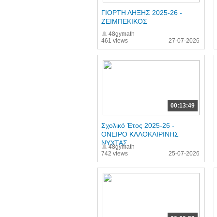
ΓΙΟΡΤΗ ΛΗΞΗΣ 2025-26 -
ΖΕΙΜΠΕΚΙΚΟΣ
48gymath
461 views
27-07-2026
00:13:49
Σχολικό Έτος 2025-26 -
ΟΝΕΙΡΟ ΚΑΛΟΚΑΙΡΙΝΗΣ
ΝΥΧΤΑΣ...
48gymath
742 views
25-07-2026