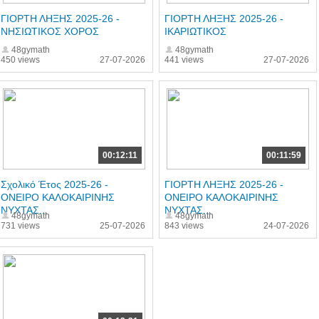
ΓΙΟΡΤΗ ΛΗΞΗΣ 2025-26 -
ΓΙΟΡΤΗ ΛΗΞΗΣ 2025-26 -
ΝΗΣΙΩΤΙΚΟΣ ΧΟΡΟΣ
ΙΚΑΡΙΩΤΙΚΟΣ
48gymath
48gymath
450 views
27-07-2026
441 views
27-07-2026
00:12:11
00:11:59
Σχολικό Έτος 2025-26 -
ΓΙΟΡΤΗ ΛΗΞΗΣ 2025-26 -
ΟΝΕΙΡΟ ΚΑΛΟΚΑΙΡΙΝΗΣ
ΟΝΕΙΡΟ ΚΑΛΟΚΑΙΡΙΝΗΣ
ΝΥΧΤΑΣ...
ΝΥΧΤΑΣ...
48gymath
48gymath
731 views
25-07-2026
843 views
24-07-2026