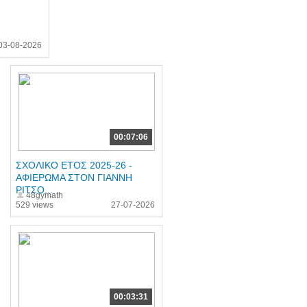
03-08-2026
00:07:06
ΣΧΟΛΙΚΟ ΕΤΟΣ 2025-26 -
ΑΦΙΕΡΩΜΑ ΣΤΟΝ ΓΙΑΝΝΗ
ΡΙΤΣΟ...
48gymath
529 views
27-07-2026
00:03:31