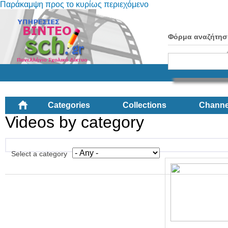
Παράκαμψη προς το κυρίως περιεχόμενο
Φόρμα αναζήτησ
Categories
Collections
Channe
Videos by category
Select a category