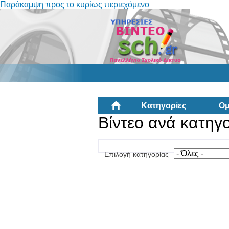
Παράκαμψη προς το κυρίως περιεχόμενο
Κατηγορίες
Ομ
Βίντεο ανά κατηγ
Επιλογή κατηγορίας