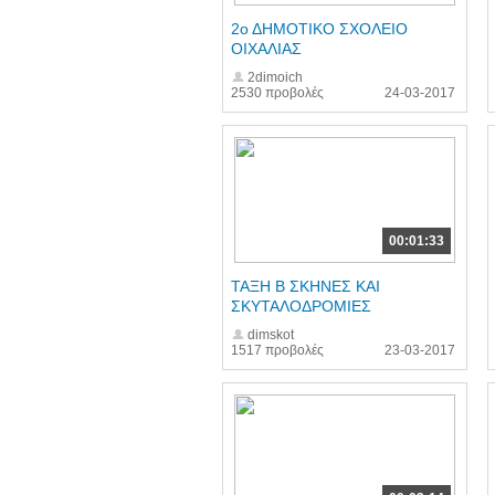
2ο ΔΗΜΟΤΙΚΟ ΣΧΟΛΕΙΟ
ΟΙΧΑΛΙΑΣ
2dimoich
2530 προβολές
24-03-2017
00:01:33
ΤΑΞΗ Β ΣΚΗΝΕΣ ΚΑΙ
ΣΚΥΤΑΛΟΔΡΟΜΙΕΣ
dimskot
1517 προβολές
23-03-2017