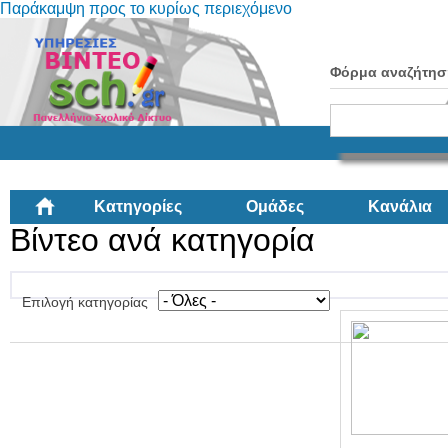
Παράκαμψη προς το κυρίως περιεχόμενο
Φόρμα αναζήτησ
Κατηγορίες
Ομάδες
Κανάλια
Βίντεο ανά κατηγορία
Επιλογή κατηγορίας