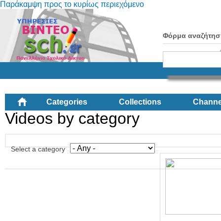
Παράκαμψη προς το κυρίως περιεχόμενο
Φόρμα αναζήτησ
Categories
Collections
Channe
Videos by category
Select a category