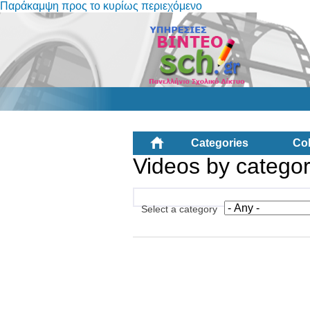
Παράκαμψη προς το κυρίως περιεχόμενο
Categories
Col
Videos by catego
Select a category