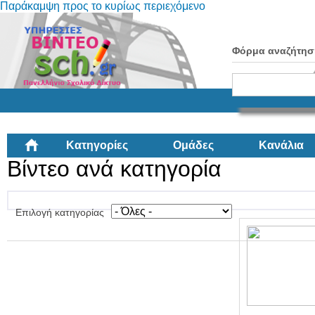
Παράκαμψη προς το κυρίως περιεχόμενο
Φόρμα αναζήτησ
Κατηγορίες
Ομάδες
Κανάλια
Βίντεο ανά κατηγορία
Επιλογή κατηγορίας