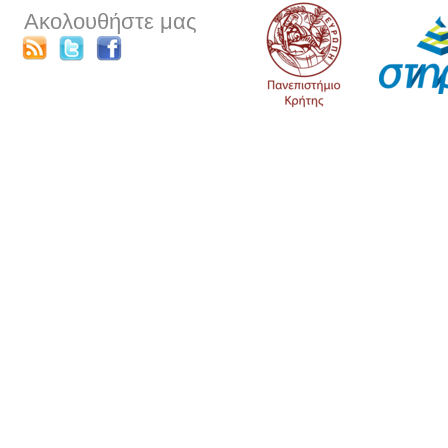
Ακολουθήστε μας