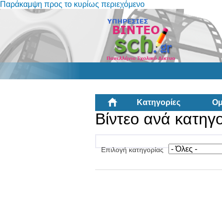
Παράκαμψη προς το κυρίως περιεχόμενο
Κατηγορίες
Ομ
Βίντεο ανά κατηγ
Επιλογή κατηγορίας