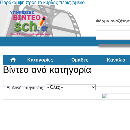
Παράκαμψη προς το κυρίως περιεχόμενο
Φόρμα αναζήτησ
Κατηγορίες
Ομάδες
Κανάλια
Βίντεο ανά κατηγορία
Επιλογή κατηγορίας