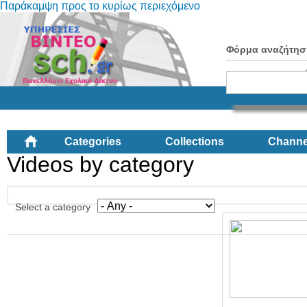
Παράκαμψη προς το κυρίως περιεχόμενο
Φόρμα αναζήτησ
Categories
Collections
Channe
Videos by category
Select a category