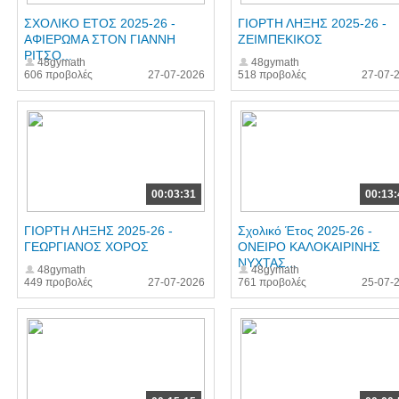
ΣΧΟΛΙΚΟ ΕΤΟΣ 2025-26 -
ΓΙΟΡΤΗ ΛΗΞΗΣ 2025-26 -
ΑΦΙΕΡΩΜΑ ΣΤΟΝ ΓΙΑΝΝΗ
ΖΕΙΜΠΕΚΙΚΟΣ
ΡΙΤΣΟ...
48gymath
48gymath
606 προβολές
27-07-2026
518 προβολές
27-07-
00:03:31
00:13:
ΓΙΟΡΤΗ ΛΗΞΗΣ 2025-26 -
Σχολικό Έτος 2025-26 -
ΓΕΩΡΓΙΑΝΟΣ ΧΟΡΟΣ
ΟΝΕΙΡΟ ΚΑΛΟΚΑΙΡΙΝΗΣ
ΝΥΧΤΑΣ...
48gymath
48gymath
449 προβολές
27-07-2026
761 προβολές
25-07-