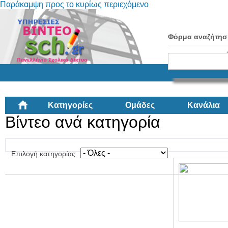
Παράκαμψη προς το κυρίως περιεχόμενο
Φόρμα αναζήτησ
Κατηγορίες
Ομάδες
Κανάλια
Βίντεο ανά κατηγορία
Επιλογή κατηγορίας