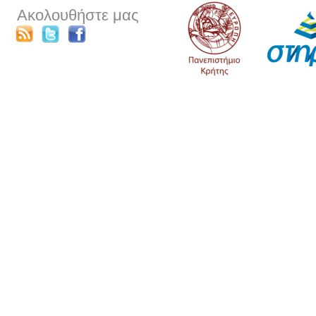
Ακολουθήστε μας