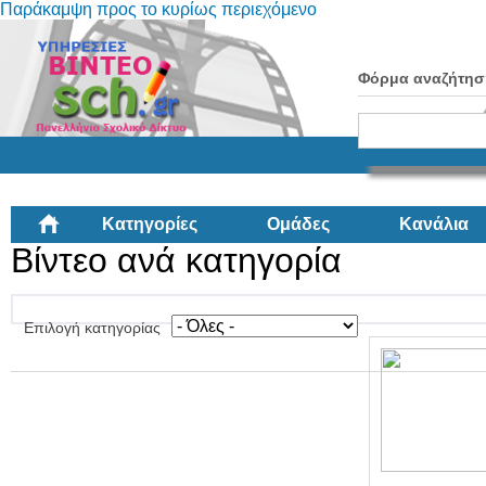
Παράκαμψη προς το κυρίως περιεχόμενο
Φόρμα αναζήτησ
Κατηγορίες
Ομάδες
Κανάλια
Βίντεο ανά κατηγορία
Επιλογή κατηγορίας