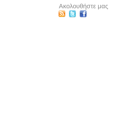
Ακολουθήστε μας