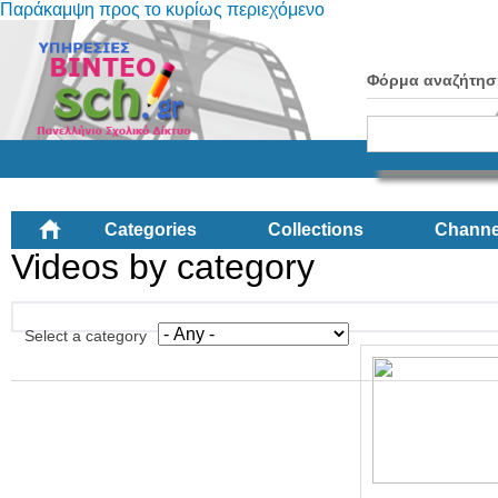
Παράκαμψη προς το κυρίως περιεχόμενο
Φόρμα αναζήτησ
Categories
Collections
Channe
Videos by category
Select a category