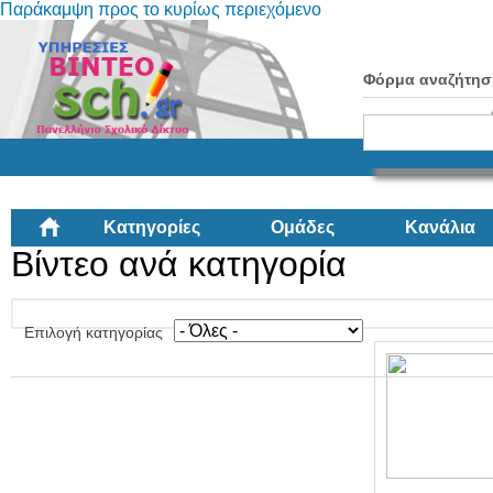
Παράκαμψη προς το κυρίως περιεχόμενο
Φόρμα αναζήτησ
Κατηγορίες
Ομάδες
Κανάλια
Βίντεο ανά κατηγορία
Επιλογή κατηγορίας