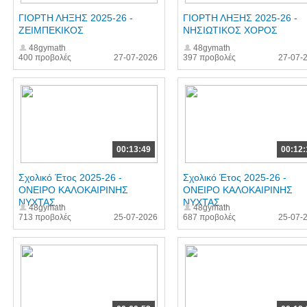
ΓΙΟΡΤΗ ΛΗΞΗΣ 2025-26 -
ΓΙΟΡΤΗ ΛΗΞΗΣ 2025-26 -
ΖΕΙΜΠΕΚΙΚΟΣ
ΝΗΣΙΩΤΙΚΟΣ ΧΟΡΟΣ
48gymath
48gymath
400 προβολές
27-07-2026
397 προβολές
27-07-
00:13:49
00:12:
Σχολικό Έτος 2025-26 -
Σχολικό Έτος 2025-26 -
ΟΝΕΙΡΟ ΚΑΛΟΚΑΙΡΙΝΗΣ
ΟΝΕΙΡΟ ΚΑΛΟΚΑΙΡΙΝΗΣ
ΝΥΧΤΑΣ...
ΝΥΧΤΑΣ...
48gymath
48gymath
713 προβολές
25-07-2026
687 προβολές
25-07-