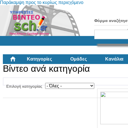
Παράκαμψη προς το κυρίως περιεχόμενο
Φόρμα αναζήτησ
Κατηγορίες
Ομάδες
Κανάλια
Βίντεο ανά κατηγορία
Επιλογή κατηγορίας