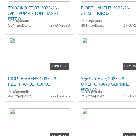
ΣΧΟΛΙΚΟ ΕΤΟΣ 2025-26 -
ΓΙΟΡΤΗ ΛΗΞΗΣ 2025-26 -
ΑΦΙΕΡΩΜΑ ΣΤΟΝ ΓΙΑΝΝΗ
ΖΕΙΜΠΕΚΙΚΟΣ
ΡΙΤΣΟ...
48gymath
48gymath
564 προβολές
27-07-2026
491 προβολές
27-07-
00:03:31
00:13:
ΓΙΟΡΤΗ ΛΗΞΗΣ 2025-26 -
Σχολικό Έτος 2025-26 -
ΓΕΩΡΓΙΑΝΟΣ ΧΟΡΟΣ
ΟΝΕΙΡΟ ΚΑΛΟΚΑΙΡΙΝΗΣ
ΝΥΧΤΑΣ...
48gymath
48gymath
424 προβολές
27-07-2026
752 προβολές
25-07-