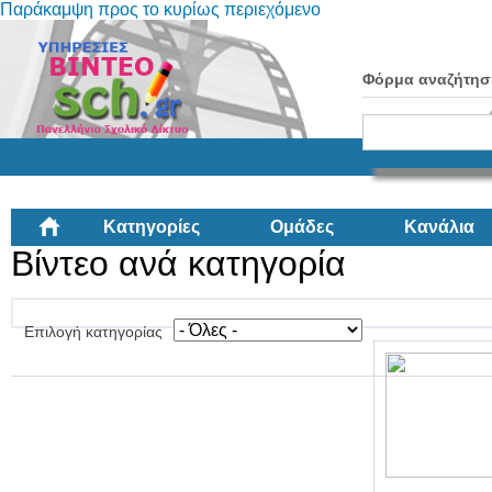
Παράκαμψη προς το κυρίως περιεχόμενο
Φόρμα αναζήτησ
Κατηγορίες
Ομάδες
Κανάλια
Βίντεο ανά κατηγορία
Επιλογή κατηγορίας