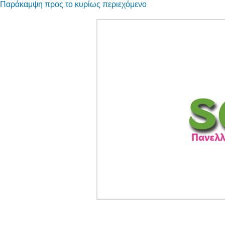
Παράκαμψη προς το κυρίως περιεχόμενο