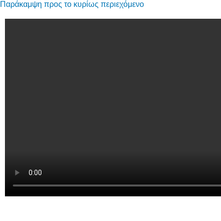
Παράκαμψη προς το κυρίως περιεχόμενο