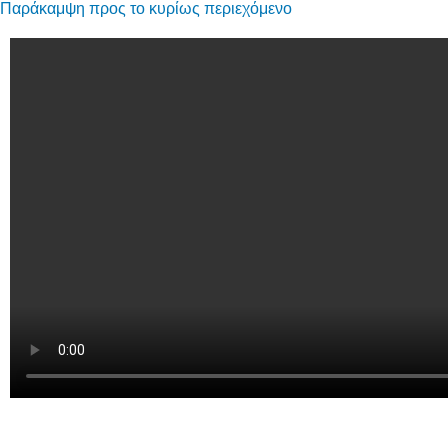
Παράκαμψη προς το κυρίως περιεχόμενο