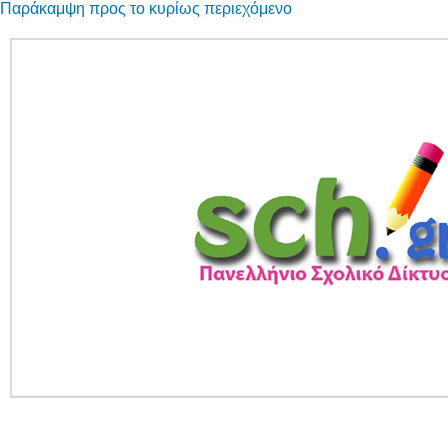
Παράκαμψη προς το κυρίως περιεχόμενο