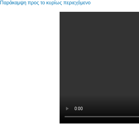
Παράκαμψη προς το κυρίως περιεχόμενο