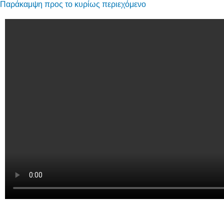
Παράκαμψη προς το κυρίως περιεχόμενο