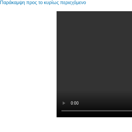
Παράκαμψη προς το κυρίως περιεχόμενο