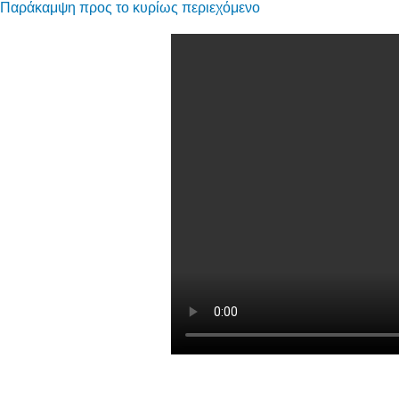
Παράκαμψη προς το κυρίως περιεχόμενο