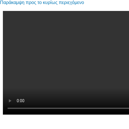
Παράκαμψη προς το κυρίως περιεχόμενο