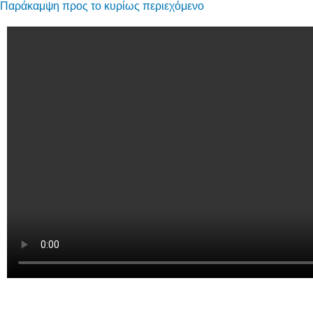
Παράκαμψη προς το κυρίως περιεχόμενο