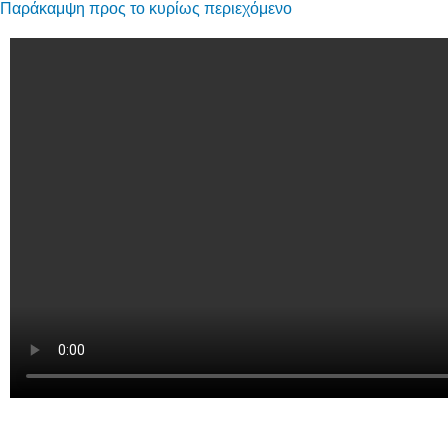
Παράκαμψη προς το κυρίως περιεχόμενο