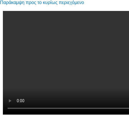
Παράκαμψη προς το κυρίως περιεχόμενο