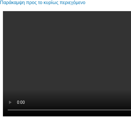
Παράκαμψη προς το κυρίως περιεχόμενο