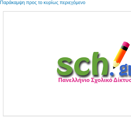
Παράκαμψη προς το κυρίως περιεχόμενο