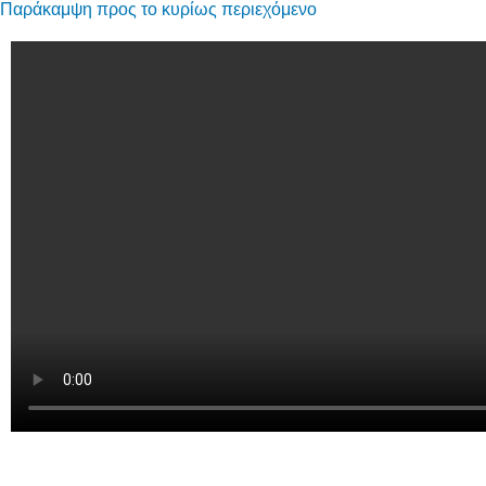
Παράκαμψη προς το κυρίως περιεχόμενο