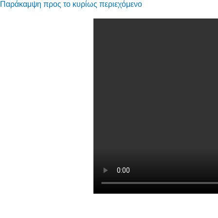
Παράκαμψη προς το κυρίως περιεχόμενο