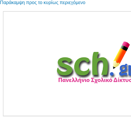
Παράκαμψη προς το κυρίως περιεχόμενο