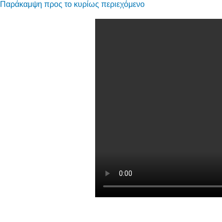
Παράκαμψη προς το κυρίως περιεχόμενο