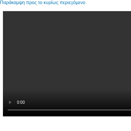
Παράκαμψη προς το κυρίως περιεχόμενο