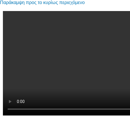
Παράκαμψη προς το κυρίως περιεχόμενο