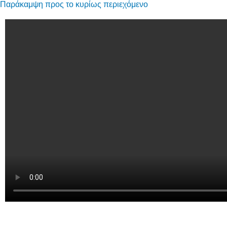
Παράκαμψη προς το κυρίως περιεχόμενο