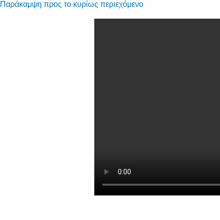
Παράκαμψη προς το κυρίως περιεχόμενο