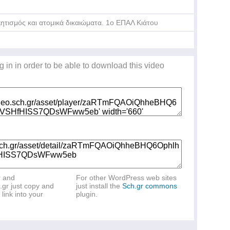
ητισμός και ατομικά δικαιώματα. 1ο ΕΠΑΛ Κιάτου
g in in order to be able to download this video
r and
For other WordPress web sites
.gr just copy and
just install the
Sch.gr commons
link into your
plugin.