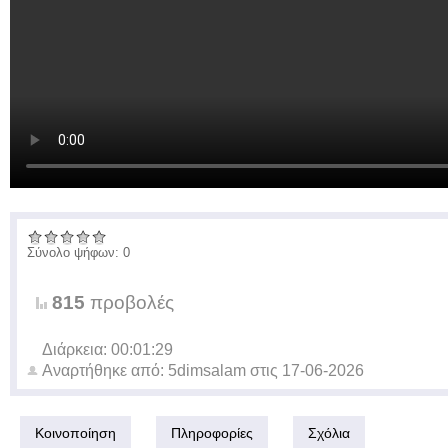
Σύνολο ψήφων: 0
815
προβολές
Διάρκεια: 00:01:29
Αναρτήθηκε από:
5dimsalam
στις
17-06-2026
Κοινοποίηση
Πληροφορίες
Σχόλια