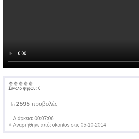
Σύνολο ψήφων: 0
2595
προβολές
Διάρκεια: 00:07:06
Αναρτήθηκε από:
okontos
στις
05-10-2014