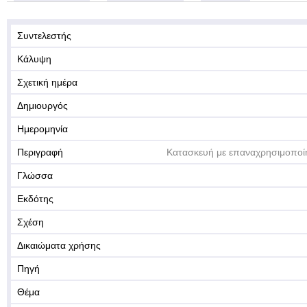
Συντελεστής
Κάλυψη
Σχετική ημέρα
Δημιουργός
Ημερομηνία
Περιγραφή
Κατασκευή με επαναχρησιμοποί
Γλώσσα
Εκδότης
Σχέση
Δικαιώματα χρήσης
Πηγή
Θέμα