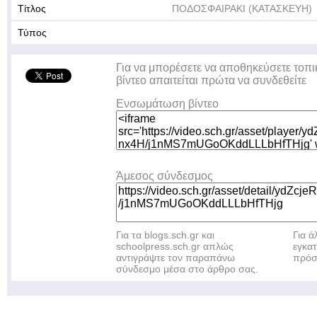
Τίτλος
ΠΟΔΟΣΦΑΙΡΑΚΙ (ΚΑΤΑΣΚΕΥΗ)
Τύπος
Για να μπορέσετε να αποθηκεύσετε τοπι
βίντεο απαιτείται πρώτα να συνδεθείτε
Ενσωμάτωση βίντεο
Άμεσος σύνδεσμος
Για τα blogs.sch.gr και
Για 
schoolpress.sch.gr απλώς
εγκα
αντιγράψτε τον παραπάνω
πρόσ
σύνδεσμο μέσα στο άρθρο σας.