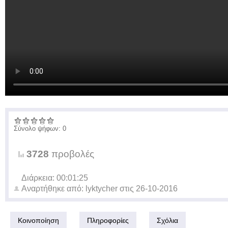
Σύνολο ψήφων: 0
3728
προβολές
Διάρκεια: 00:01:25
Αναρτήθηκε από:
lyktycher
στις
26-10-2016
Κοινοποίηση
Πληροφορίες
Σχόλια