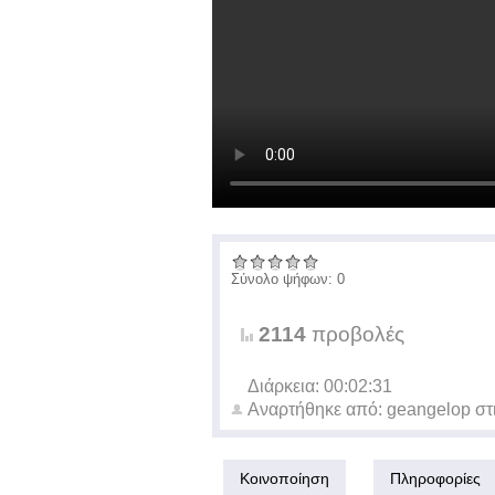
Σύνολο ψήφων: 0
2114
προβολές
Διάρκεια: 00:02:31
Αναρτήθηκε από:
geangelop
στ
Κοινοποίηση
Πληροφορίες