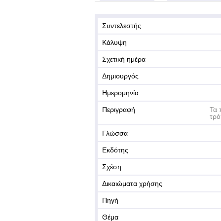
Συντελεστής
Κάλυψη
Σχετική ημέρα
Δημιουργός
Ημερομηνία
Περιγραφή
Τα 
τρό
Γλώσσα
Εκδότης
Σχέση
Δικαιώματα χρήσης
Πηγή
Θέμα