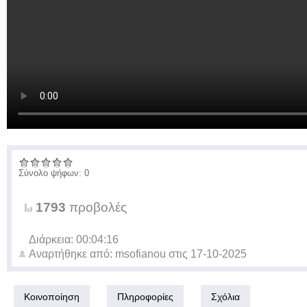
Σύνολο ψήφων: 0
1793
προβολές
Διάρκεια: 00:04:16
Αναρτήθηκε από:
msofianou
στις
17-10-2025
Κοινοποίηση
Πληροφορίες
Σχόλια