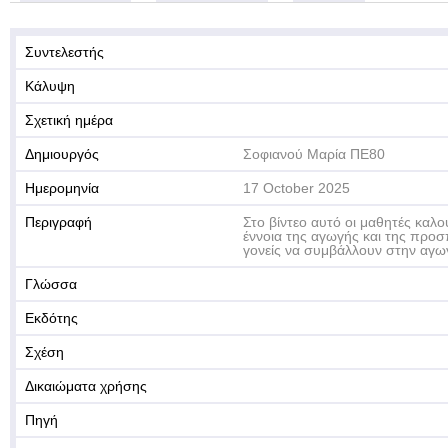
Συντελεστής
Κάλυψη
Σχετική ημέρα
Δημιουργός
Σοφιανού Μαρία ΠΕ80
Ημερομηνία
17 October 2025
Περιγραφή
Στο βίντεο αυτό οι μαθητές καλ
έννοια της αγωγής και της προ
γονείς να συμβάλλουν στην αγω
Γλώσσα
Εκδότης
Σχέση
Δικαιώματα χρήσης
Πηγή