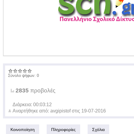
Σύνολο ψήφων: 0
2835
προβολές
Διάρκεια: 00:03:12
Αναρτήθηκε από:
avgipistof
στις
19-07-2016
Κοινοποίηση
Πληροφορίες
Σχόλια