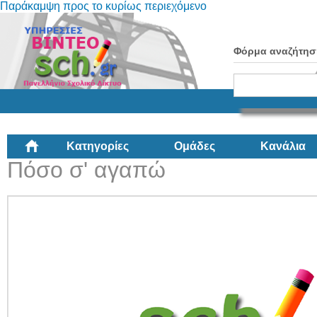
Παράκαμψη προς το κυρίως περιεχόμενο
Φόρμα αναζήτησ
Κατηγορίες
Ομάδες
Κανάλια
Πόσο σ' αγαπώ