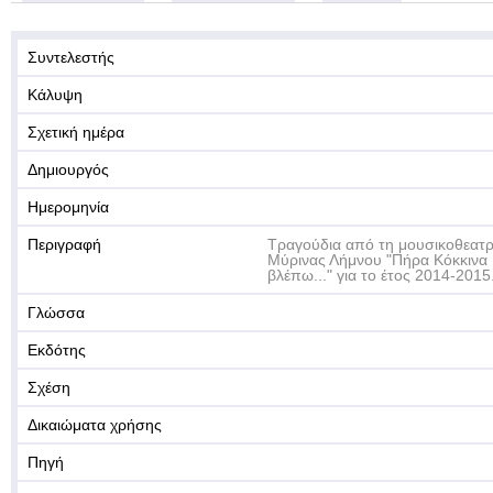
Συντελεστής
Κάλυψη
Σχετική ημέρα
Δημιουργός
Ημερομηνία
Περιγραφή
Τραγούδια από τη μουσικοθεατ
Μύρινας Λήμνου "Πήρα Κόκκινα Γ
βλέπω..." για το έτος 2014-2015
Γλώσσα
Εκδότης
Σχέση
Δικαιώματα χρήσης
Πηγή