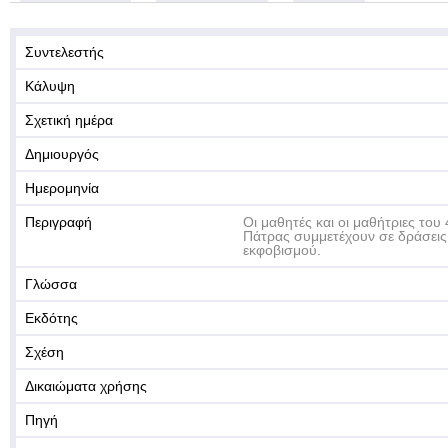
Συντελεστής
Κάλυψη
Σχετική ημέρα
Δημιουργός
Ημερομηνία
Περιγραφή
Οι μαθητές και οι μαθήτριες του
Πάτρας συμμετέχουν σε δράσεις
εκφοβισμού.
Γλώσσα
Εκδότης
Σχέση
Δικαιώματα χρήσης
Πηγή