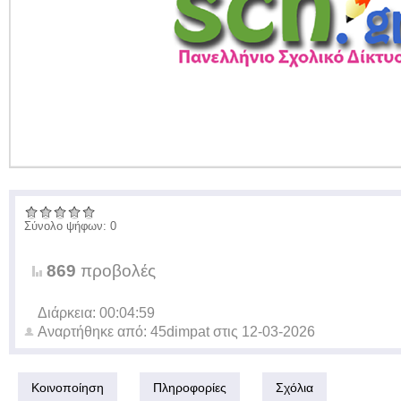
Σύνολο ψήφων: 0
869
προβολές
Διάρκεια: 00:04:59
Αναρτήθηκε από:
45dimpat
στις
12-03-2026
Κοινοποίηση
Πληροφορίες
Σχόλια