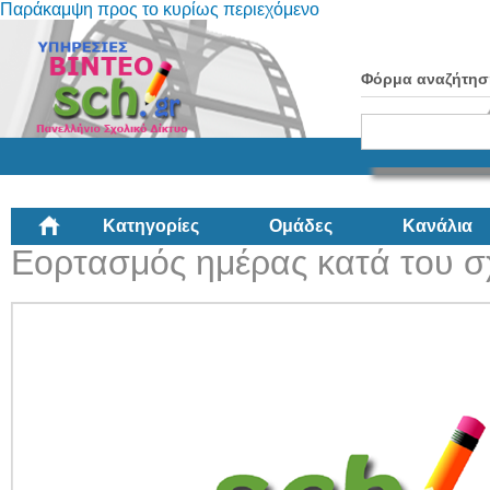
Παράκαμψη προς το κυρίως περιεχόμενο
Φόρμα αναζήτησ
Κατηγορίες
Ομάδες
Κανάλια
Εορτασμός ημέρας κατά του σ