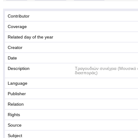
Contributor
Coverage
Related day of the year
Creator
Date
Description
Τραγουδιών συνέχεια (Μουσικό 
διασποράς)
Language
Publisher
Relation
Rights
Source
Subject