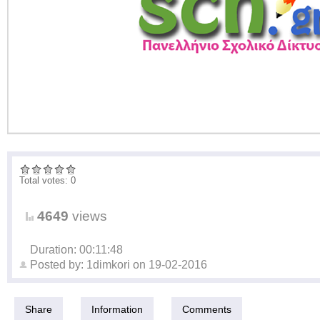
Total votes: 0
4649
views
Duration: 00:11:48
Posted by:
1dimkori
on
19-02-2016
Share
Information
Comments