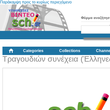
Παράκαμψη προς το κυρίως περιεχόμενο
Φόρμα αναζήτησ
Categories
Collections
Channe
Τραγουδιών συνέχεια (Έλληνε